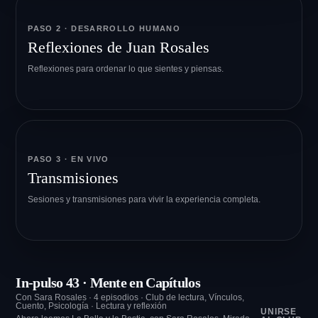
PASO 2 · DESARROLLO HUMANO
Reflexiones de Juan Rosales
Reflexiones para ordenar lo que sientes y piensas.
PASO 3 · EN VIVO
Transmisiones
Sesiones y transmisiones para vivir la experiencia completa.
In-pulso 43 · Mente en Capítulos
Con Sara Rosales · 4 episodios · Club de lectura, Vínculos,
Cuento, Psicología · Lectura y reflexión
UNIRSE