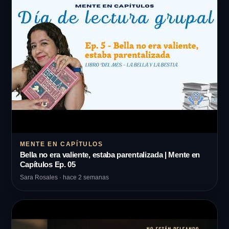
MENTE EN CAPÍTULOS
Bella no era valiente, estaba parentalizada | Mente en
Capítulos Ep. 05
Sara Rosales · hace 2 semanas