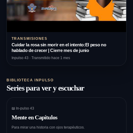
TRANSMISIONES
Cuidar la rosa sin morir en el intento:El peso no
hablado de crecer | Cierre mes de junio
Inpulso 43 · Transmitido hace 1 mes
BIBLIOTECA INPULSO
Series para ver y escuchar
📖 In-pulso 43
Mente en Capítulos
Para mirar una historia con ojos terapéuticos.