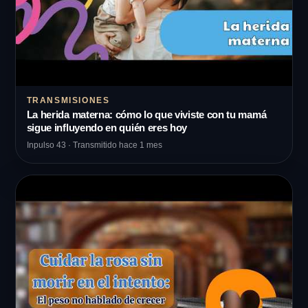
TRANSMISIONES
La herida materna: cómo lo que viviste con tu mamá
sigue influyendo en quién eres hoy
Inpulso 43 · Transmitido hace 1 mes