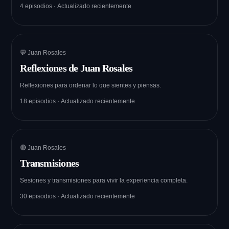
4 episodios · Actualizado recientemente
💬 Juan Rosales
Reflexiones de Juan Rosales
Reflexiones para ordenar lo que sientes y piensas.
18 episodios · Actualizado recientemente
🔴 Juan Rosales
Transmisiones
Sesiones y transmisiones para vivir la experiencia completa.
30 episodios · Actualizado recientemente