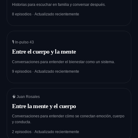
Historias para escuchar en familia y conversar después.
8 episodios · Actualizado recientemente
🎙 In-pulso 43
Entre el cuerpo y la mente
Conversaciones para entender el bienestar como un sistema.
9 episodios · Actualizado recientemente
🧠 Juan Rosales
Entre la mente y el cuerpo
Conversaciones para entender cómo se conectan emoción, cuerpo
y conducta.
2 episodios · Actualizado recientemente