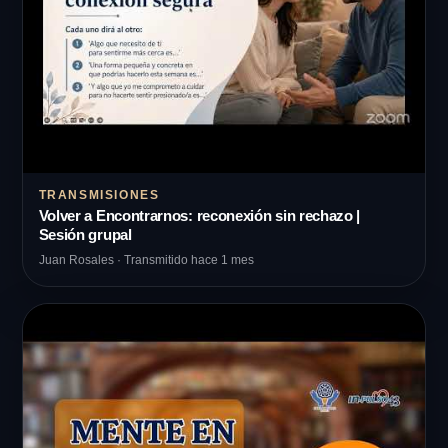
TRANSMISIONES
Volver a Encontrarnos: reconexión sin rechazo |
Sesión grupal
Juan Rosales · Transmitido hace 1 mes