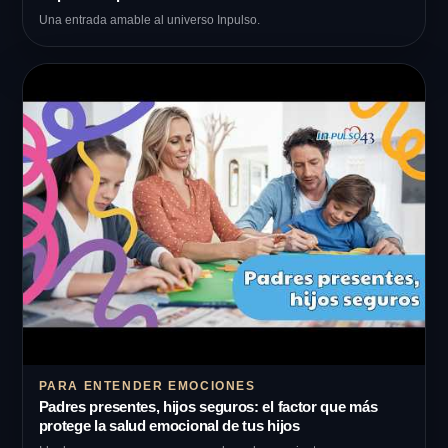
Una entrada amable al universo Inpulso.
PARA ENTENDER EMOCIONES
Padres presentes, hijos seguros: el factor que más
protege la salud emocional de tus hijos