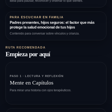
Ideal para pausar, reconocer y ordenar lo que sientes.
PARA ESCUCHAR EN FAMILIA
Padres presentes, hijos seguros: el factor que más
protege la salud emocional de tus hijos
Contenido para conversar sobre vínculos y crianza.
RUTA RECOMENDADA
Empieza por aquí
PASO 1 · LECTURA Y REFLEXIÓN
Mente en Capítulos
Para mirar una historia con ojos terapéuticos.