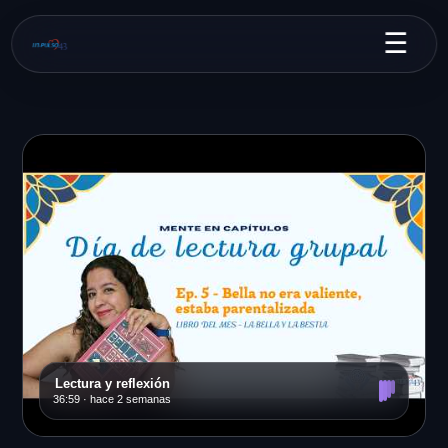
☰
Lectura y reflexión
36:59 · hace 2 semanas