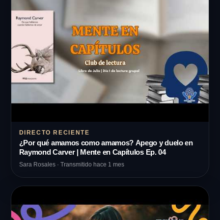
DIRECTO RECIENTE
¿Por qué amamos como amamos? Apego y duelo en
Raymond Carver | Mente en Capítulos Ep. 04
Sara Rosales · Transmitido hace 1 mes