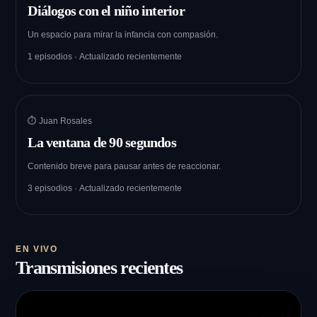
Diálogos con el niño interior
Un espacio para mirar la infancia con compasión.
1 episodios · Actualizado recientemente
⏱ Juan Rosales
La ventana de 90 segundos
Contenido breve para pausar antes de reaccionar.
3 episodios · Actualizado recientemente
EN VIVO
Transmisiones recientes