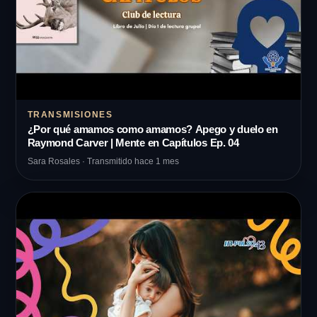
TRANSMISIONES
¿Por qué amamos como amamos? Apego y duelo en
Raymond Carver | Mente en Capítulos Ep. 04
Sara Rosales · Transmitido hace 1 mes