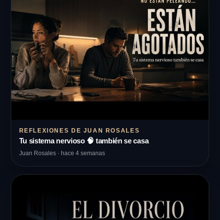
REFLEXIONES DE JUAN ROSALES
Tu sistema nervioso 🧠 también se casa
Juan Rosales · hace 4 semanas