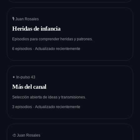
🎙️ Juan Rosales
Heridas de infancia
Episodios para comprender heridas y patrones.
6 episodios · Actualizado recientemente
✦ In-pulso 43
Más del canal
Selección abierta de ideas y transmisiones.
3 episodios · Actualizado recientemente
🎨 Juan Rosales