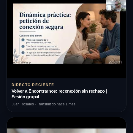
DIRECTO RECIENTE
Volver a Encontrarnos: reconexión sin rechazo |
Sesión grupal
Juan Rosales · Transmitido hace 1 mes