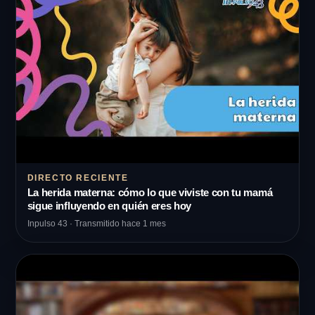
DIRECTO RECIENTE
La herida materna: cómo lo que viviste con tu mamá
sigue influyendo en quién eres hoy
Inpulso 43 · Transmitido hace 1 mes