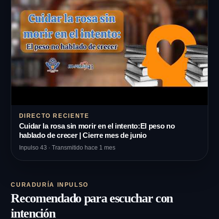
DIRECTO RECIENTE
Cuidar la rosa sin morir en el intento:El peso no
hablado de crecer | Cierre mes de junio
Inpulso 43 · Transmitido hace 1 mes
CURADURÍA INPULSO
Recomendado para escuchar con
intención