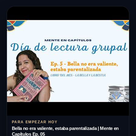
PARA EMPEZAR HOY
Bella no era valiente, estaba parentalizada | Mente en
Capítulos Ep. 05