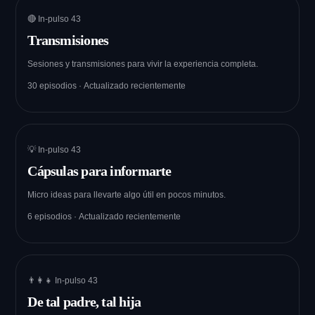
🔴 In-pulso 43
Transmisiones
Sesiones y transmisiones para vivir la experiencia completa.
30 episodios · Actualizado recientemente
💡 In-pulso 43
Cápsulas para informarte
Micro ideas para llevarte algo útil en pocos minutos.
6 episodios · Actualizado recientemente
👨‍👩‍👧 In-pulso 43
De tal padre, tal hija