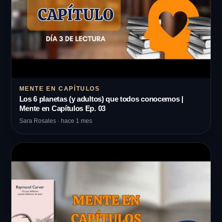
MENTE EN CAPÍTULOS
Los 6 planetas (y adultos) que todos conocemos |
Mente en Capítulos Ep. 03
Sara Rosales · hace 1 mes